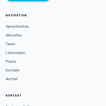
NAVIGATION
Sprechzeiten
Aktuelles
Team
Leistungen
Praxis
Kontakt
Notfall
KONTAKT