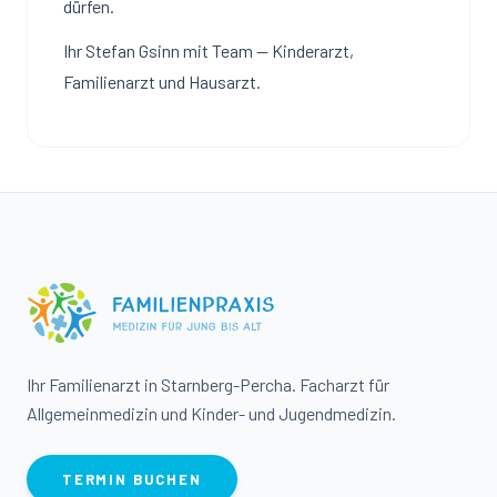
dürfen.
Ihr Stefan Gsinn mit Team — Kinderarzt,
Familienarzt und Hausarzt.
Ihr Familienarzt in Starnberg-Percha. Facharzt für
Allgemeinmedizin und Kinder- und Jugendmedizin.
TERMIN BUCHEN