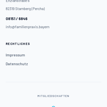
Enzianstraße 6
82319 Starnberg (Percha)
08151 / 6846
info@familienpraxis.bayern
RECHTLICHES
Impressum
Datenschutz
MITGLIEDSCHAFTEN