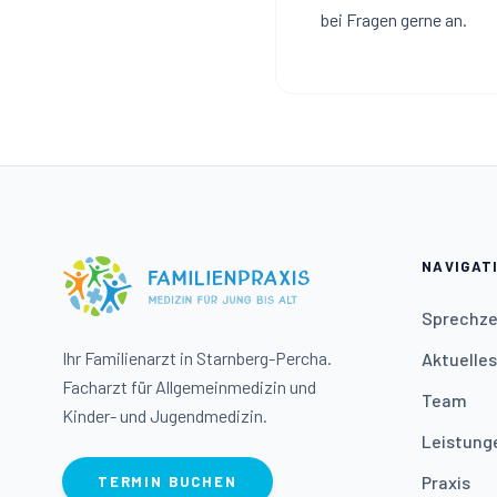
bei Fragen gerne an.
NAVIGAT
Sprechze
Ihr Familienarzt in Starnberg-Percha.
Aktuelles
Facharzt für Allgemeinmedizin und
Team
Kinder- und Jugendmedizin.
Leistung
Praxis
TERMIN BUCHEN