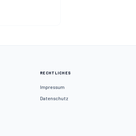
RECHTLICHES
Impressum
Datenschutz