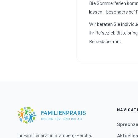
Die Sommerferien kommen
lassen – besonders bei 
Wir beraten Sie indivi
Ihr Reiseziel. Bitte br
Reisedauer mit.
NAVIGAT
Sprechze
Ihr Familienarzt in Starnberg-Percha.
Aktuelles